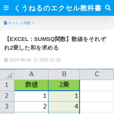
くうねるのエクセル教科書
ホーム
関数
【EXCEL：SUMSQ関数】数値をそれぞ
れ2乗した和を求める
2019-06-30
2021-01-28