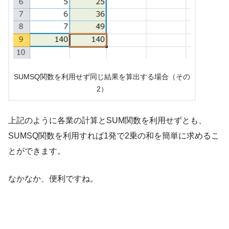
SUMSQ関数を利用せず同じ結果を算出する場合（その
2）
上記のように各業の計算とSUM関数を利用せずとも、
SUMSQ関数を利用すれば1発で2乗の和を簡単に求めるこ
とができます。
なかなか、便利ですね。