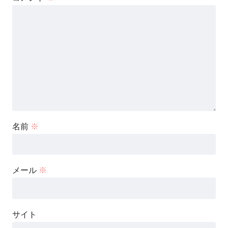
名前
※
メール
※
サイト