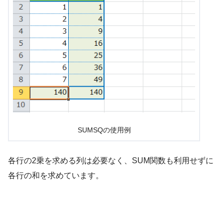
SUMSQの使用例
各行の2乗を求める列は必要なく、SUM関数も利用せずに
各行の和を求めています。