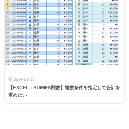
2019-06-22
【EXCEL：SUMIFS関数】複数条件を指定して合計を
求めたい