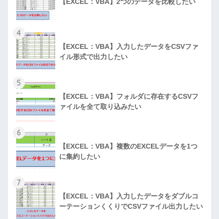
【EXCEL：VBA】2つのデータを比較したい
4
【EXCEL：VBA】入力したデータをCSVファ
イル形式で出力したい
5
【EXCEL：VBA】フォルダに存在するCSVフ
ァイルを全て取り込みたい
6
【EXCEL：VBA】複数のEXCELデータを1つ
に集約したい
7
【EXCEL：VBA】入力したデータをダブルコ
ーテーションくくりでCSVファイル出力したい