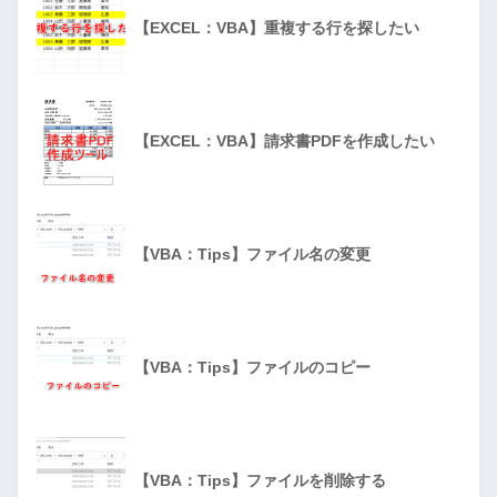
【EXCEL：VBA】重複する行を探したい
【EXCEL：VBA】請求書PDFを作成したい
【VBA：Tips】ファイル名の変更
【VBA：Tips】ファイルのコピー
【VBA：Tips】ファイルを削除する