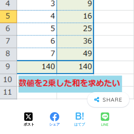
LINE
ポスト
シェア
はてブ