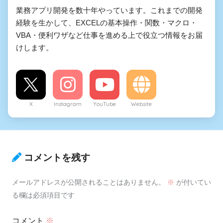
業務アプリ開発を数十年やっています。これまでの開発
経験を生かして、EXCELの基本操作・関数・マクロ・
VBA・便利ワザなど仕事を進める上で役立つ情報をお届
けします。
X
Instagram
YouTube
Website
コメントを残す
メールアドレスが公開されることはありません。
※
が付いてい
る欄は必須項目です
コメント
※