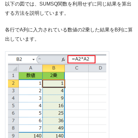
以下の図では、SUMSQ関数を利用せずに同じ結果を算出
する方法を説明しています。
各行でA列に入力されている数値の2乗した結果をB列に算
出しています。