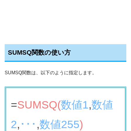
SUMSQ関数の使い方
SUMSQ関数は、以下のように指定します。
=
SUMSQ(
数値1
,
数値
2
,
･･･
,
数値255
)