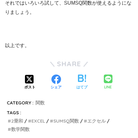
それではいろいろ試して、SUMSQ関数が使えるようにな
りましょう。
以上です。
SHARE
LINE
ポスト
シェア
はてブ
CATEGORY :
関数
TAGS :
2乗和
EXCEL
SUMSQ関数
エクセル
数学関数