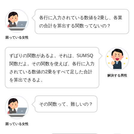
各行に入力されている数値を2乗し、各業
の合計を算出する関数ってないの？
困っている女性
ずばりの関数があるよ。それは、SUMSQ
関数だよ。その関数を使えば、各行に入力
されている数値の2乗をすべて足した合計
解決する男性
を算出できるよ。
その関数って、難しいの？
困っている女性