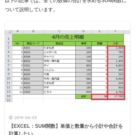
以下の記事では、全ての数値の合計を求めるSUM関数に
ついて説明しています。
2019-06-03
【EXCEL：SUM関数】単価と数量から小計や合計を
計算したい