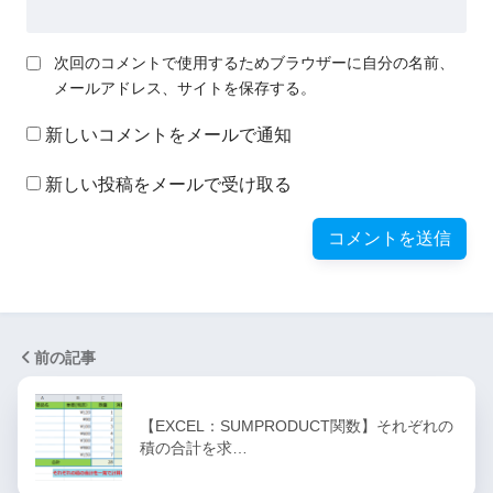
次回のコメントで使用するためブラウザーに自分の名前、
メールアドレス、サイトを保存する。
新しいコメントをメールで通知
新しい投稿をメールで受け取る
前の記事
【EXCEL：SUMPRODUCT関数】それぞれの
積の合計を求…