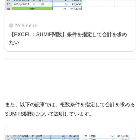
2019-06-19
【EXCEL：SUMIF関数】条件を指定して合計を求め
たい
また、以下の記事では、複数条件を指定して合計を求める
SUMIFS関数について説明しています。