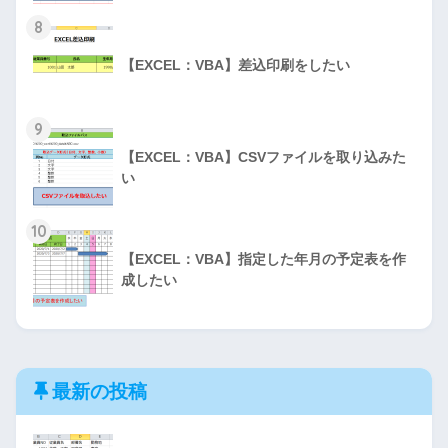
8
【EXCEL：VBA】差込印刷をしたい
9
【EXCEL：VBA】CSVファイルを取り込みた
い
10
【EXCEL：VBA】指定した年月の予定表を作
成したい
最新の投稿