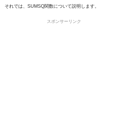
それでは、SUMSQ関数について説明します。
スポンサーリンク