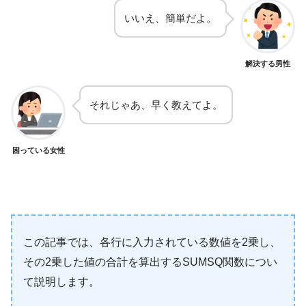
いいえ、簡単だよ。
解決する男性
それじゃあ、早く教えてよ。
困っている女性
この記事では、各行に入力されている数値を2乗し、
その2乗した値の合計を算出するSUMSQ関数につい
て説明します。