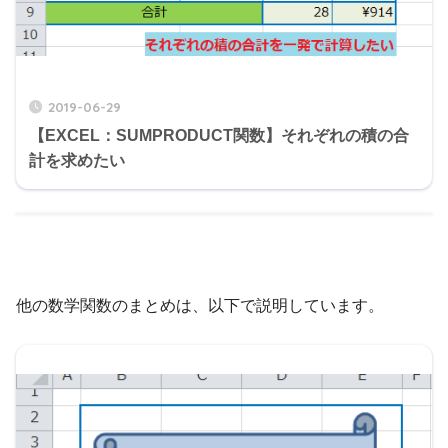
2019-06-29
【EXCEL：SUMPRODUCT関数】それぞれの積の合
計を求めたい
他の数学関数のまとめは、以下で説明しています。