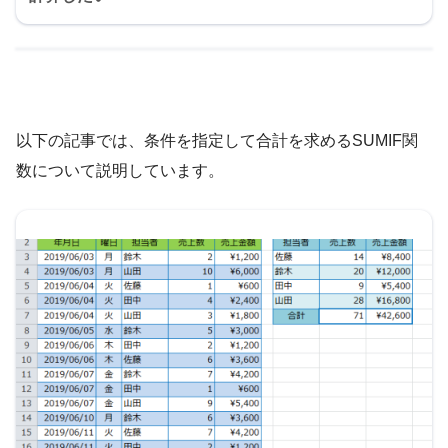
以下の記事では、条件を指定して合計を求めるSUMIF関
数について説明しています。