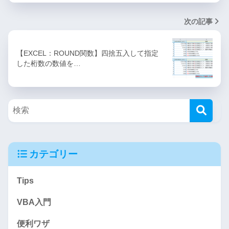
次の記事
【EXCEL：ROUND関数】四捨五入して指定
した桁数の数値を…
カテゴリー
Tips
VBA入門
便利ワザ