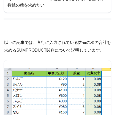
数値の積を求めたい
以下の記事では、各行に入力されている数値の積の合計を
求めるSUMPRODUCT関数について説明しています。