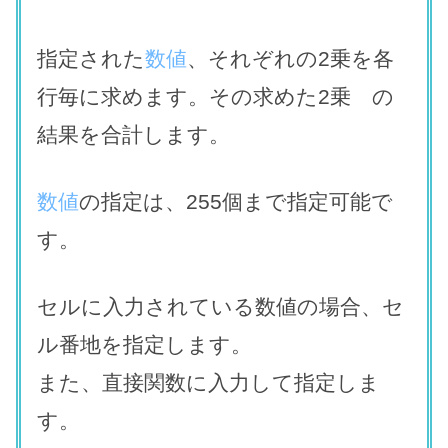
指定された
数値
、
それぞれの2乗を各
行毎に求めます。その求めた2乗 の
結果を合計します。
数値
の指定は、255個まで指定可能で
す。
セルに入力されている数値の場合、セ
ル番地を指定します。
また、直接関数に入力して指定しま
す。