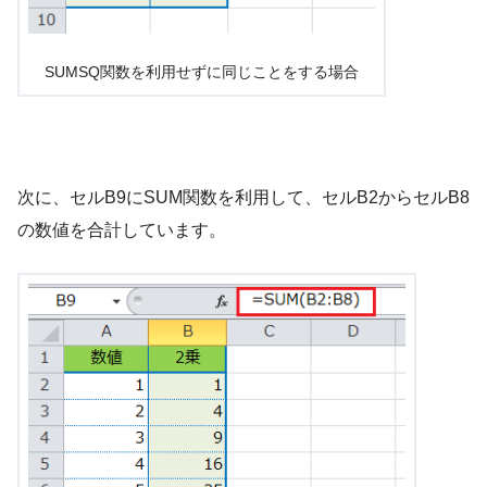
SUMSQ関数を利用せずに同じことをする場合
次に、セルB9にSUM関数を利用して、セルB2からセルB8
の数値を合計しています。