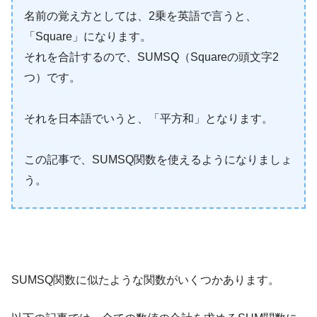
名前の覚え方としては、2乗を英語で言うと、
「Square」になります。
それを合計するので、SUMSQ（Squareの頭文字2
つ）です。
それを日本語でいうと、「平方和」となります。
この記事で、SUMSQ関数を使えるようになりましょ
う。
SUMSQ関数に似たような関数がいくつかあります。