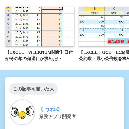
【EXCEL：WEEKNUM関数】日付
【EXCEL：GCD・LC
がその年の何週目か求めたい
公約数・最小公倍数を求
この記事を書いた人
くうねる
業務アプリ開発者