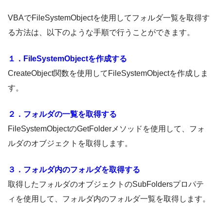
VBAでFileSystemObjectを使用してフォルダ一覧を取得す
る方法は、以下のような手順で行うことができます。
１．FileSystemObjectを作成する
CreateObject関数を使用してFileSystemObjectを作成しま
す。
２．フォルダの一覧を取得する
FileSystemObjectのGetFolderメソッドを使用して、フォ
ルダのオブジェクトを取得します。
３．フォルダ内のフォルダを取得する
取得したフォルダのオブジェクトのSubFoldersプロパテ
ィを使用して、フォルダ内のフォルダ一覧を取得します。