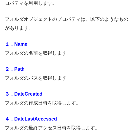
ロパティを利用します。
フォルダオブジェクトのプロパティは、以下のようなもの
があります。
１．Name
フォルダの名前を取得します。
２．Path
フォルダのパスを取得します。
３．DateCreated
フォルダの作成日時を取得します。
４．DateLastAccessed
フォルダの最終アクセス日時を取得します。