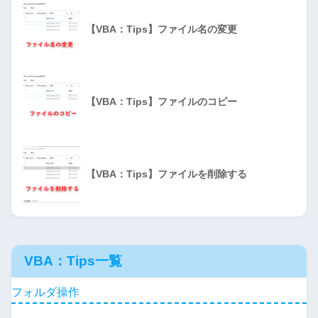
【VBA：Tips】ファイル名の変更
【VBA：Tips】ファイルのコピー
【VBA：Tips】ファイルを削除する
VBA：Tips一覧
フォルダ操作