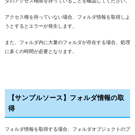
ダのアクセス権限を持っていることを確認してください。
アクセス権を持っていない場合、フォルダ情報を取得しよ
うとするとエラーが発生します。
また、フォルダ内に大量のフォルダが存在する場合、処理
に多くの時間が必要となります。
【サンプルソース】フォルダ情報の取
得
フォルダ情報を取得する場合、フォルダオブジェクトのプ