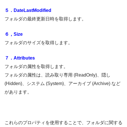
５．DateLastModified
フォルダの最終更新日時を取得します。
６，Size
フォルダのサイズを取得します。
７．Attributes
フォルダの属性を取得します。
フォルダの属性は、読み取り専用 (ReadOnly)、隠し
(Hidden)、システム (System)、アーカイブ (Archive) など
があります。
これらのプロパティを使用することで、フォルダに関する