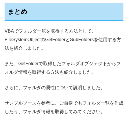
まとめ
VBAでフォルダ一覧を取得する方法として、
FileSystemObjectのGetFolderとSubFoldersを使用する方
法を紹介しました。
また、GetFolderで取得したフォルダオブジェクトからフ
ォルダ情報を取得する方法も紹介しました。
さらに、フォルダの属性について説明しました。
サンプルソースを参考に、ご自身でもフォルダ一覧を作成
したり、フォルダ情報を取得してみてください。