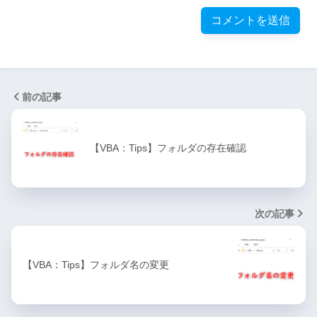
前の記事
【VBA：Tips】フォルダの存在確認
次の記事
【VBA：Tips】フォルダ名の変更