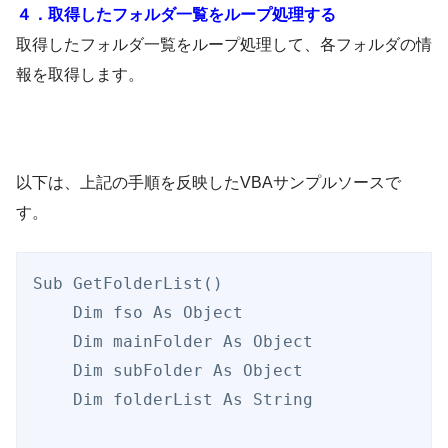
４．取得したフォルダ一覧をループ処理する
取得したフォルダ一覧をループ処理して、各フォルダの情
報を取得します。
以下は、上記の手順を反映したVBAサンプルソースで
す。
Sub GetFolderList()

    Dim fso As Object

    Dim mainFolder As Object

    Dim subFolder As Object

    Dim folderList As String
