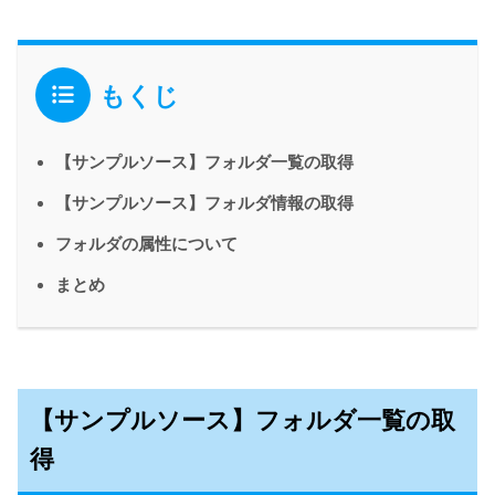
もくじ
【サンプルソース】フォルダ一覧の取得
【サンプルソース】フォルダ情報の取得
フォルダの属性について
まとめ
【サンプルソース】フォルダ一覧の取
得