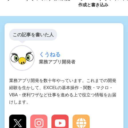
作成と書き込み
この記事を書いた人
くうねる
業務アプリ開発者
業務アプリ開発を数十年やっています。これまでの開発
経験を生かして、EXCELの基本操作・関数・マクロ・
VBA・便利ワザなど仕事を進める上で役立つ情報をお届
けします。