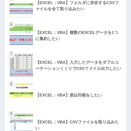
【EXCEL：VBA】フォルダに存在するCSVフ
ァイルを全て取り込みたい
6
【EXCEL：VBA】複数のEXCELデータを1つ
に集約したい
7
【EXCEL：VBA】入力したデータをダブルコ
ーテーションくくりでCSVファイル出力したい
8
【EXCEL：VBA】差込印刷をしたい
9
【EXCEL：VBA】CSVファイルを取り込みた
い