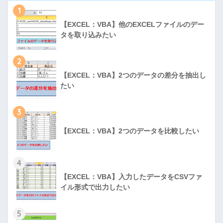
1
【EXCEL：VBA】他のEXCELファイルのデー
タを取り込みたい
2
【EXCEL：VBA】2つのデータの差分を抽出し
たい
3
【EXCEL：VBA】2つのデータを比較したい
4
【EXCEL：VBA】入力したデータをCSVファ
イル形式で出力したい
5