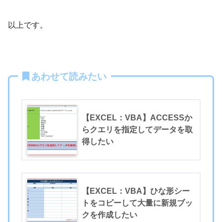
以上です。
あわせて読みたい
【EXCEL：VBA】ACCESSか
らクエリを指定してデータを取
得したい
【EXCEL：VBA】ひな形シー
トをコピーして大量に新規ブッ
クを作成したい