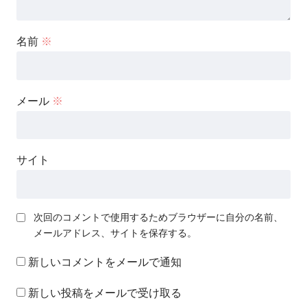
名前
※
メール
※
サイト
次回のコメントで使用するためブラウザーに自分の名前、
メールアドレス、サイトを保存する。
新しいコメントをメールで通知
新しい投稿をメールで受け取る