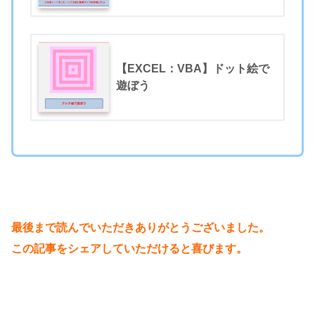
【EXCEL：VBA】ドット絵で
遊ぼう
最後まで読んでいただきありがとうございました。
この記事をシェアしていただけると喜びます。