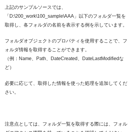
上記のサンプルソースでは、
「D:\200_work\100_sample\AAA」以下のフォルダ一覧を
取得し、各フォルダの名前を表示する例を示しています。
フォルダオブジェクトのプロパティを使用することで、フ
ォルダ情報を取得することができます。
（例：Name、Path、DateCreated、DateLastModifiedな
ど）
必要に応じて、取得した情報を使った処理を追加してくだ
さい。
注意点としては、フォルダ一覧を取得する際には、フォル