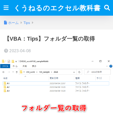
くうねるのエクセル教科書
ホーム
Tips
【VBA：Tips】フォルダ一覧の取得
2023-04-08