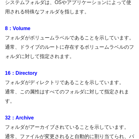
システムフォルダは、OSやアプリケーションによって使
用される特殊なフォルダを指します。
8：Volume
フォルダがボリュームラベルであることを示しています。
通常、ドライブのルートに存在するボリュームラベルのフ
ォルダに対して指定されます。
16：Directory
フォルダがディレクトリであることを示しています。
通常、この属性はすべてのフォルダに対して指定されま
す。
32：Archive
フォルダがアーカイブされていることを示しています。
通常、ファイルが変更されると自動的に割り当てられ、バ