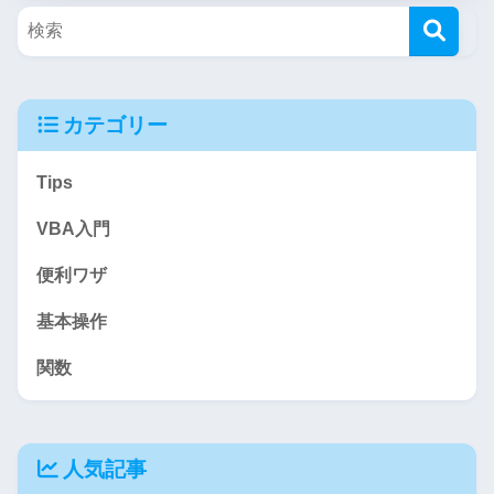
カテゴリー
Tips
VBA入門
便利ワザ
基本操作
関数
人気記事