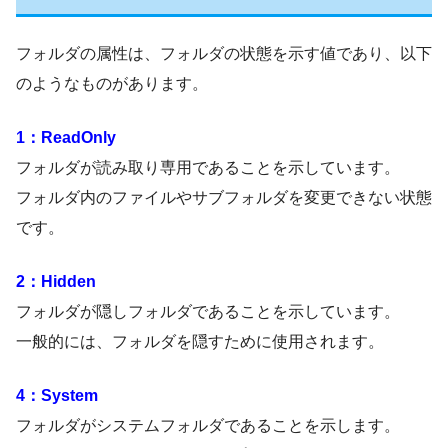
フォルダの属性は、フォルダの状態を示す値であり、以下
のようなものがあります。
1：ReadOnly
フォルダが読み取り専用であることを示しています。
フォルダ内のファイルやサブフォルダを変更できない状態
です。
2：Hidden
フォルダが隠しフォルダであることを示しています。
一般的には、フォルダを隠すために使用されます。
4：System
フォルダがシステムフォルダであることを示します。