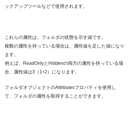
ックアップツールなどで使用されます。
これらの属性は、フォルダの状態を示す値です。
複数の属性を持っている場合は、属性値を足した値になり
ます。
例えば、ReadOnlyとHiddenの両方の属性を持っている場
合、属性値は3（1+2）になります。
フォルダオブジェクトのAttributesプロパティを使用し
て、フォルダの属性を取得することができます。