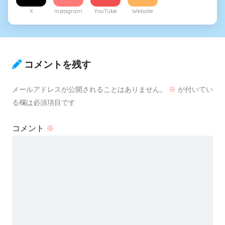
X
Instagram
YouTube
Website
コメントを残す
メールアドレスが公開されることはありません。
※
が付いてい
る欄は必須項目です
コメント
※