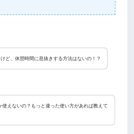
るけど、休憩時間に息抜きする方法はないの！？
しか使えないの？もっと違った使い方があれば教えて