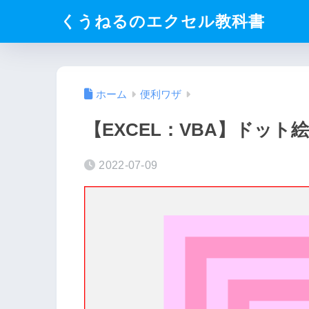
くうねるのエクセル教科書
ホーム
便利ワザ
【EXCEL：VBA】ドット
2022-07-09