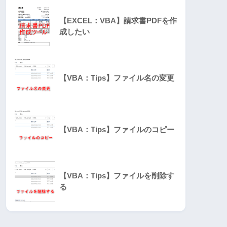
【EXCEL：VBA】請求書PDFを作
成したい
【VBA：Tips】ファイル名の変更
【VBA：Tips】ファイルのコピー
【VBA：Tips】ファイルを削除す
る