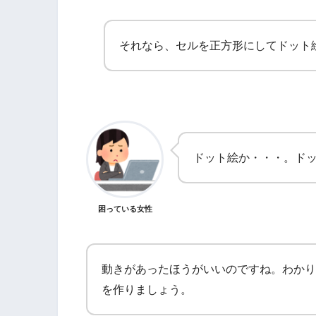
それなら、セルを正方形にしてドット
ドット絵か・・・。ド
困っている女性
動きがあったほうがいいのですね。わかり
を作りましょう。