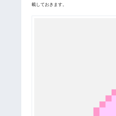
載しておきます。