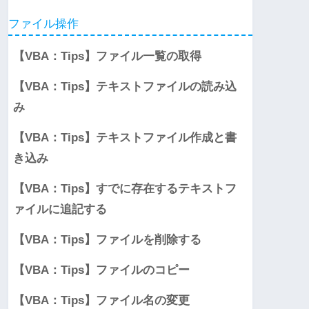
ファイル操作
【VBA：Tips】ファイル一覧の取得
【VBA：Tips】テキストファイルの読み込
み
【VBA：Tips】テキストファイル作成と書
き込み
【VBA：Tips】すでに存在するテキストフ
ァイルに追記する
【VBA：Tips】ファイルを削除する
【VBA：Tips】ファイルのコピー
【VBA：Tips】ファイル名の変更