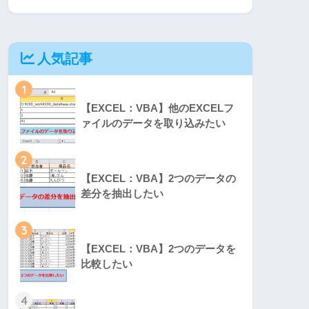
人気記事
1
【EXCEL：VBA】他のEXCELフ
ァイルのデータを取り込みたい
2
【EXCEL：VBA】2つのデータの
差分を抽出したい
3
【EXCEL：VBA】2つのデータを
比較したい
4