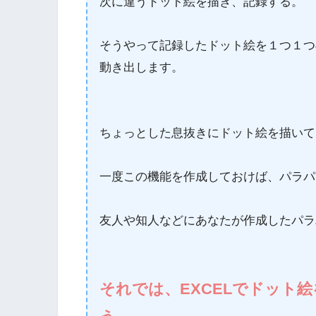
次に違うドット絵を描き、記録する。
そうやって記録したドット絵を１つ１つ
動き出します。
ちょっとした息抜きにドット絵を描いて
一度この機能を作成しておけば、パラパ
友人や知人などにあなたが作成したパラ
それでは、EXCELでドット