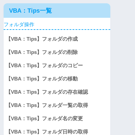
VBA：Tips一覧
フォルダ操作
【VBA：Tips】フォルダの作成
【VBA：Tips】フォルダの削除
【VBA：Tips】フォルダのコピー
【VBA：Tips】フォルダの移動
【VBA：Tips】フォルダの存在確認
【VBA：Tips】フォルダ一覧の取得
【VBA：Tips】フォルダ名の変更
【VBA：Tips】フォルダ日時の取得