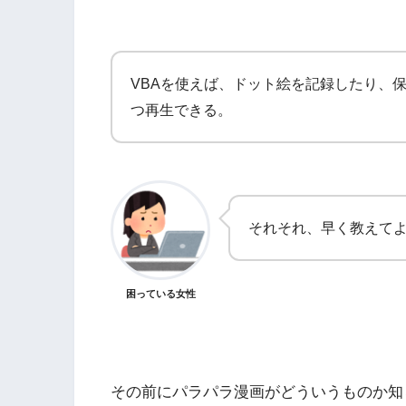
VBAを使えば、ドット絵を記録したり、
つ再生できる。
それそれ、早く教えて
困っている女性
その前にパラパラ漫画がどういうものか知