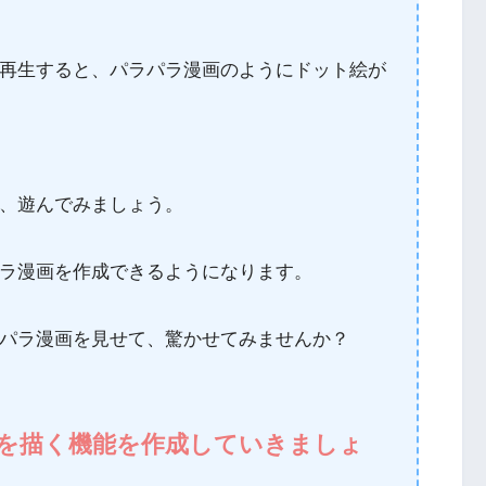
再生すると、パラパラ漫画のようにドット絵が
、遊んでみましょう。
ラ漫画を作成できるようになります。
パラ漫画を見せて、驚かせてみませんか？
絵を描く機能を作成していきましょ