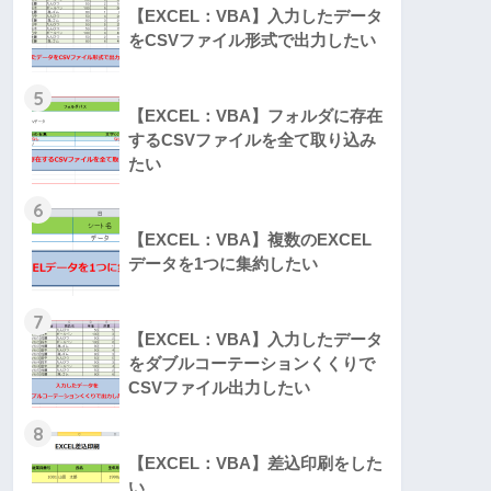
【EXCEL：VBA】入力したデータ
をCSVファイル形式で出力したい
5
【EXCEL：VBA】フォルダに存在
するCSVファイルを全て取り込み
たい
6
【EXCEL：VBA】複数のEXCEL
データを1つに集約したい
7
【EXCEL：VBA】入力したデータ
をダブルコーテーションくくりで
CSVファイル出力したい
8
【EXCEL：VBA】差込印刷をした
い