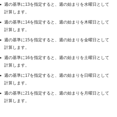
週の基準に13を指定すると、週の始まりを水曜日として
計算します。
週の基準に14を指定すると、週の始まりを木曜日として
計算します。
週の基準に15を指定すると、週の始まりを金曜日として
計算します。
週の基準に16を指定すると、週の始まりを土曜日として
計算します。
週の基準に17を指定すると、週の始まりを日曜日として
計算します。
週の基準に21を指定すると、週の始まりを月曜日として
計算します。