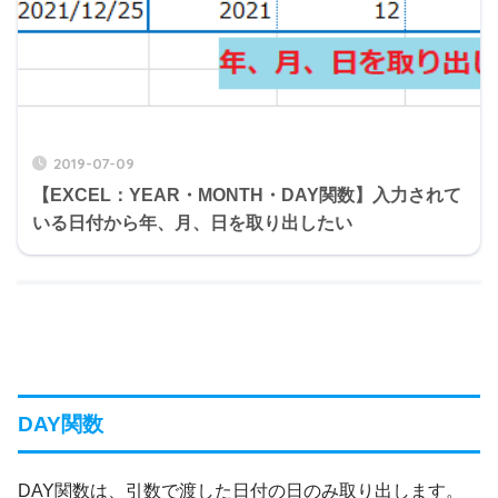
2019-07-09
【EXCEL：YEAR・MONTH・DAY関数】入力されて
いる日付から年、月、日を取り出したい
DAY関数
DAY関数は、引数で渡した日付の日のみ取り出します。