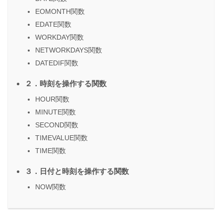
EOMONTH関数
EDATE関数
WORKDAY関数
NETWORKDAYS関数
DATEDIF関数
２．時刻を操作する関数
HOUR関数
MINUTE関数
SECOND関数
TIMEVALUE関数
TIME関数
３．日付と時刻を操作する関数
NOW関数