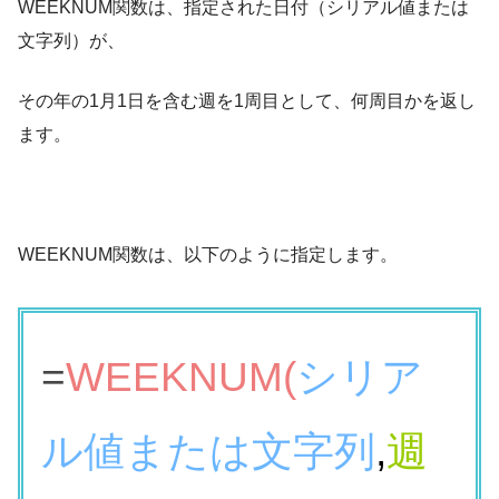
WEEKNUM関数は、指定された日付（シリアル値または
文字列）が、
その年の1月1日を含む週を1周目として、何周目かを返し
ます。
WEEKNUM関数は、以下のように指定します。
=
WEEKNUM(
シリア
ル値または文字列
,
週