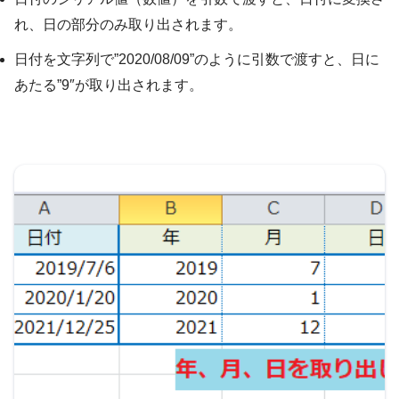
れ、日の部分のみ取り出されます。
日付を文字列で”2020/08/09”のように引数で渡すと、日に
あたる”9″が取り出されます。