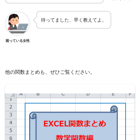
待ってました、早く教えてよ。
困っている女性
他の関数まとめも、ぜひご覧ください。