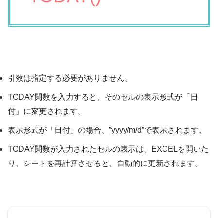
引数は指定する必要がありません。
TODAY関数を入力すると、そのセルの表示形式が「日
付」に変更されます。
表示形式が「日付」の場合、”yyyy/m/d”で表示されます。
TODAY関数が入力されたセルの表示は、EXCELを開いた
り、シートを再計算させると、自動的に更新されます。