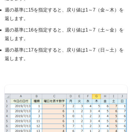
週の基準に15を指定すると、戻り値は1～7（金～木）を
返します。
週の基準に16を指定すると、戻り値は1～7（土～金）を
返します。
週の基準に17を指定すると、戻り値は1～7（日～土）を
返します。