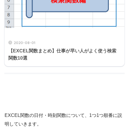
2020-08-01
【EXCEL関数まとめ】仕事が早い人がよく使う検索
関数10選
EXCEL関数の日付・時刻関数について、1つ1つ順番に説
明していきます。