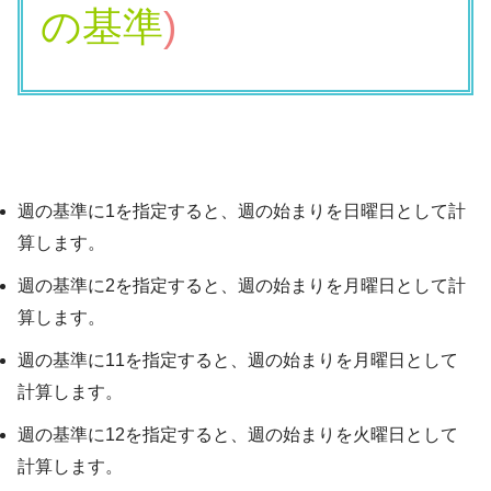
の基準
)
週の基準に1を指定すると、週の始まりを日曜日として計
算します。
週の基準に2を指定すると、週の始まりを月曜日として計
算します。
週の基準に11を指定すると、週の始まりを月曜日として
計算します。
週の基準に12を指定すると、週の始まりを火曜日として
計算します。