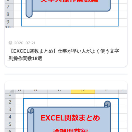
2020-07-21
【EXCEL関数まとめ】仕事が早い人がよく使う文字
列操作関数18選