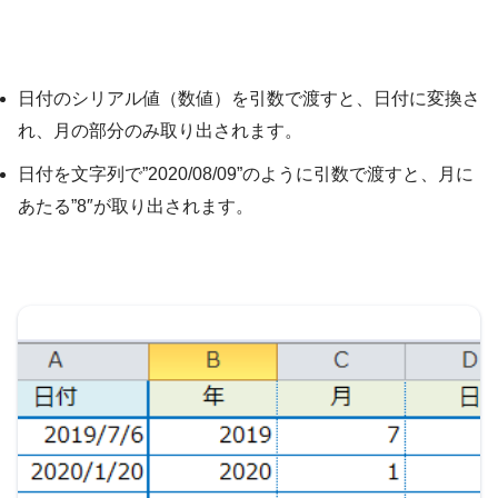
日付のシリアル値（数値）を引数で渡すと、日付に変換さ
れ、月の部分のみ取り出されます。
日付を文字列で”2020/08/09”のように引数で渡すと、月に
あたる”8″が取り出されます。