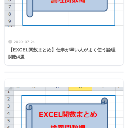
2020-07-24
【EXCEL関数まとめ】仕事が早い人がよく使う論理
関数4選