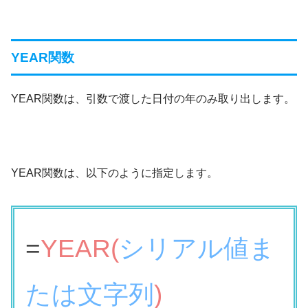
YEAR関数
YEAR関数は、引数で渡した日付の年のみ取り出します。
YEAR関数は、以下のように指定します。
=
YEAR(
シリアル値ま
たは文字列
)