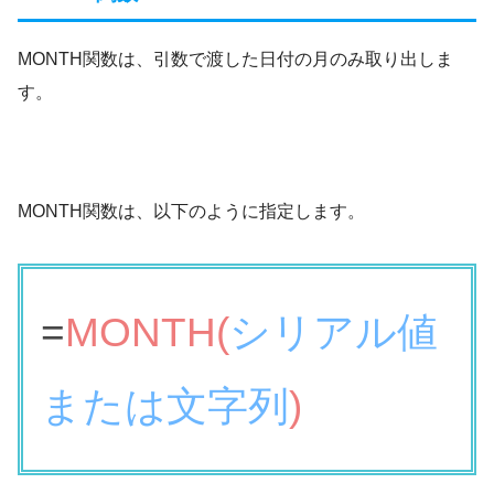
MONTH関数は、引数で渡した日付の月のみ取り出しま
す。
MONTH関数は、以下のように指定します。
=
MONTH(
シリアル値
または文字列
)