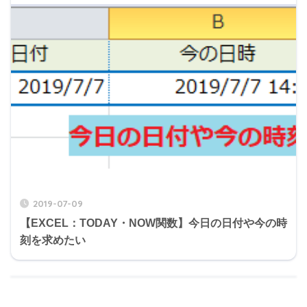
2019-07-09
【EXCEL：TODAY・NOW関数】今日の日付や今の時
刻を求めたい