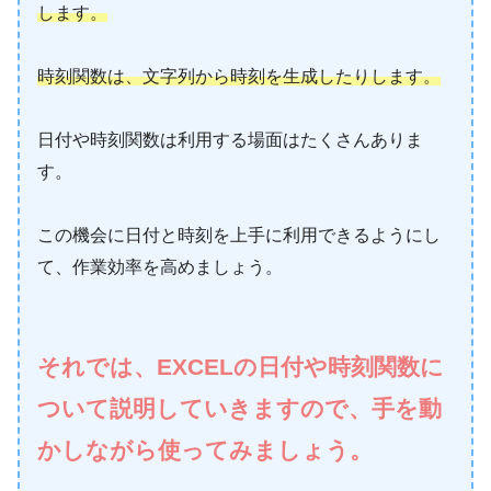
します。
時刻関数は、文字列から時刻を生成したりします。
日付や時刻関数は利用する場面はたくさんありま
す。
この機会に日付と時刻を上手に利用できるようにし
て、作業効率を高めましょう。
それでは、EXCELの日付や時刻関数に
ついて説明していきますので、手を動
かしながら使ってみましょう。