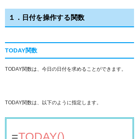
１．日付を操作する関数
TODAY関数
TODAY関数は、今日の日付を求めることができます。
TODAY関数は、以下のように指定します。
=
TODAY(
)