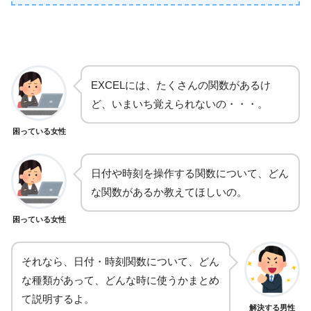
EXCELには、たくさんの関数があるけ
ど、いまいち覚えられないの・・・。
困っている女性
日付や時刻を操作する関数について、どん
な関数があるか教えてほしいの。
困っている女性
それなら、日付・時刻関数について、どん
な種類があって、どんな時に使うかまとめ
て説明するよ。
解決する男性