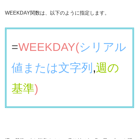
WEEKDAY関数は、以下のように指定します。
=
WEEKDAY(
シリアル
値または文字列
,
週の
基準
)