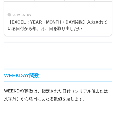
2019-07-09
【EXCEL：YEAR・MONTH・DAY関数】入力されて
いる日付から年、月、日を取り出したい
WEEKDAY関数
WEEKDAY関数は、指定された日付（シリアル値または
文字列）から曜日にあたる数値を返します。