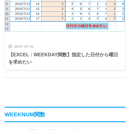
2019-07-15
【EXCEL：WEEKDAY関数】指定した日付から曜日
を求めたい
WEEKNUM関数