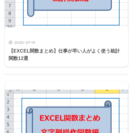
2020-07-19
【EXCEL関数まとめ】仕事が早い人がよく使う統計
関数12選