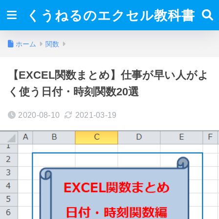
くうねるのエクセル教科書
ホーム
関数
【EXCEL関数まとめ】仕事が早い人がよ
く使う日付・時刻関数20選
2020-08-10
2021-03-19