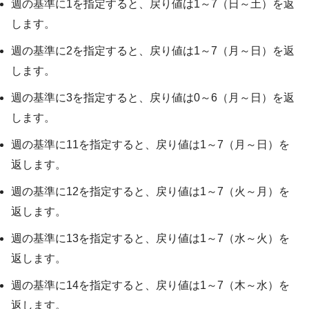
週の基準に1を指定すると、戻り値は1～7（日～土）を返
します。
週の基準に2を指定すると、戻り値は1～7（月～日）を返
します。
週の基準に3を指定すると、戻り値は0～6（月～日）を返
します。
週の基準に11を指定すると、戻り値は1～7（月～日）を
返します。
週の基準に12を指定すると、戻り値は1～7（火～月）を
返します。
週の基準に13を指定すると、戻り値は1～7（水～火）を
返します。
週の基準に14を指定すると、戻り値は1～7（木～水）を
返します。