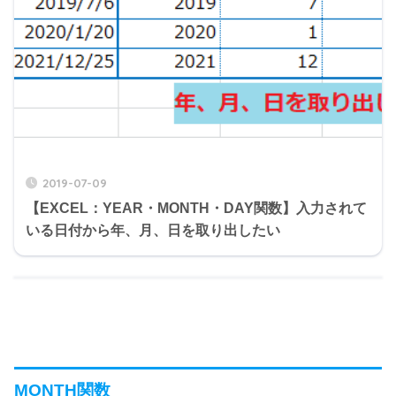
2019-07-09
【EXCEL：YEAR・MONTH・DAY関数】入力されて
いる日付から年、月、日を取り出したい
MONTH関数