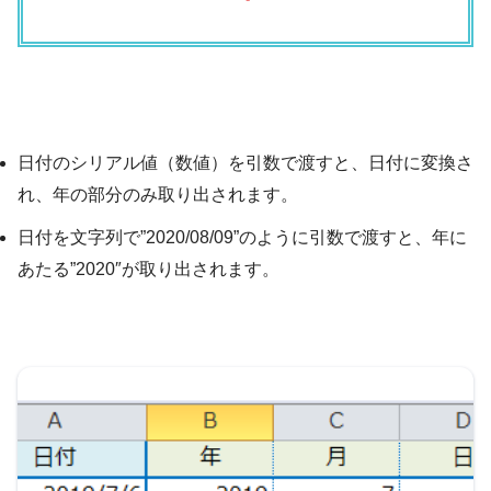
日付のシリアル値（数値）を引数で渡すと、日付に変換さ
れ、年の部分のみ取り出されます。
日付を文字列で”2020/08/09”のように引数で渡すと、年に
あたる”2020″が取り出されます。