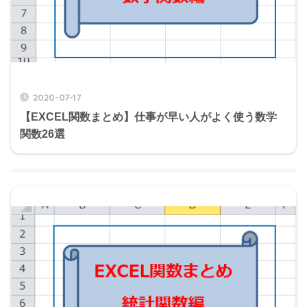
2020-07-17
【EXCEL関数まとめ】仕事が早い人がよく使う数学
関数26選