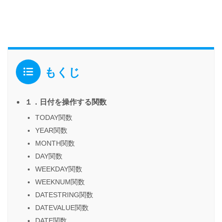
もくじ
１．日付を操作する関数
TODAY関数
YEAR関数
MONTH関数
DAY関数
WEEKDAY関数
WEEKNUM関数
DATESTRING関数
DATEVALUE関数
DATE関数