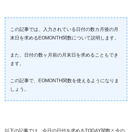
この記事では、入力されている日付の数カ月後の月
末日を求めるEOMONTH関数について説明します。
また、日付の数ヶ月前の月末日を求めることもでき
ます。
この記事で、EOMONTH関数を使えるようになりま
しょう。
以下の記事では、今日の日付を求めるTODAY関数と今の