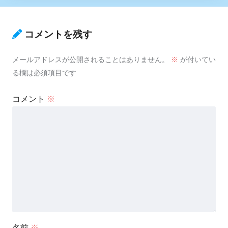
コメントを残す
メールアドレスが公開されることはありません。
※
が付いてい
る欄は必須項目です
コメント
※
名前
※