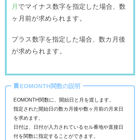
月
でマイナス数字を指定した場合、数
ヶ月前が求められます。
プラス数字を指定した場合、数カ月後
が求められます。
EOMONTH関数の説明
EOMONTH関数に、開始日と月を渡します。
指定された開始日の数カ月後や数ヶ月前の月末日
を求めます。
日付は、日付が入力されているセル番地や直接日
付を関数に指定することができます。