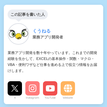
この記事を書いた人
くうねる
業務アプリ開発者
業務アプリ開発を数十年やっています。これまでの開発
経験を生かして、EXCELの基本操作・関数・マクロ・
VBA・便利ワザなど仕事を進める上で役立つ情報をお届
けします。
X
Instagram
YouTube
Website