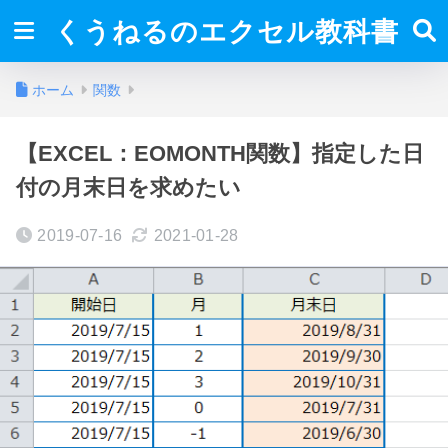
くうねるのエクセル教科書
ホーム
関数
【EXCEL：EOMONTH関数】指定した日
付の月末日を求めたい
2019-07-16
2021-01-28