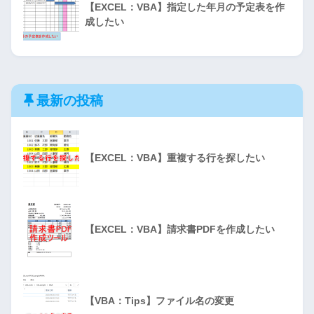
【EXCEL：VBA】指定した年月の予定表を作
成したい
最新の投稿
【EXCEL：VBA】重複する行を探したい
【EXCEL：VBA】請求書PDFを作成したい
【VBA：Tips】ファイル名の変更