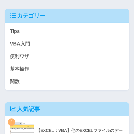
カテゴリー
Tips
VBA入門
便利ワザ
基本操作
関数
人気記事
1
【EXCEL：VBA】他のEXCELファイルのデー