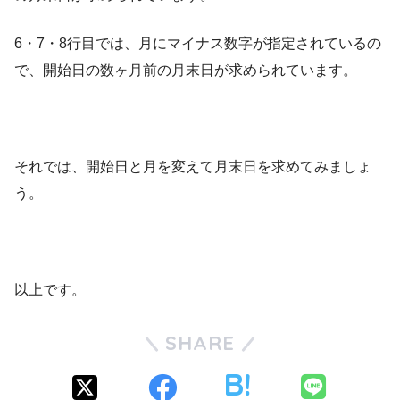
6・7・8行目では、月にマイナス数字が指定されているの
で、開始日の数ヶ月前の月末日が求められています。
それでは、開始日と月を変えて月末日を求めてみましょ
う。
以上です。
SHARE