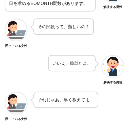
日を求めるEOMONTH関数があります。
解決する男性
その関数って、難しいの？
困っている女性
いいえ、簡単だよ。
解決する男性
それじゃあ、早く教えてよ。
困っている女性