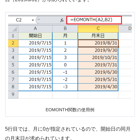
EOMONTH関数の使用例
5行目では、月に0が指定されているので、開始日の同月
の月末日が求められています。