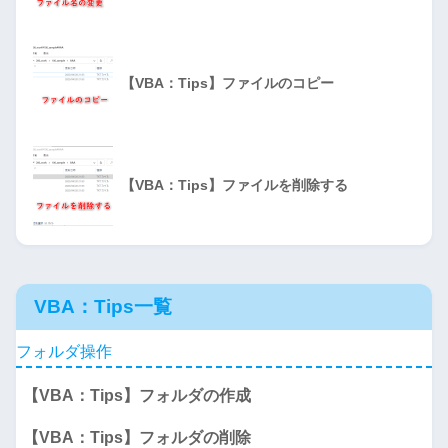
【VBA：Tips】ファイルのコピー
【VBA：Tips】ファイルを削除する
VBA：Tips一覧
フォルダ操作
【VBA：Tips】フォルダの作成
【VBA：Tips】フォルダの削除