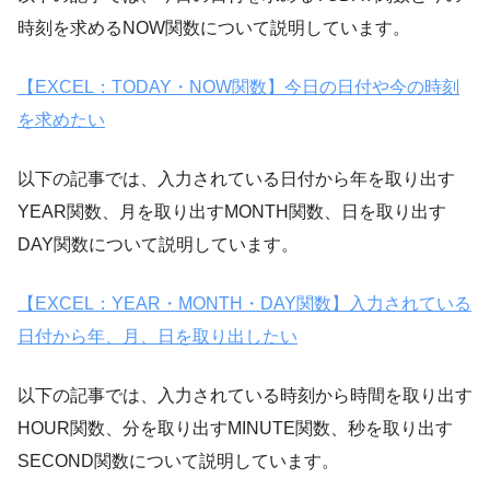
時刻を求めるNOW関数について説明しています。
【EXCEL：TODAY・NOW関数】今日の日付や今の時刻
を求めたい
以下の記事では、入力されている日付から年を取り出す
YEAR関数、月を取り出すMONTH関数、日を取り出す
DAY関数について説明しています。
【EXCEL：YEAR・MONTH・DAY関数】入力されている
日付から年、月、日を取り出したい
以下の記事では、入力されている時刻から時間を取り出す
HOUR関数、分を取り出すMINUTE関数、秒を取り出す
SECOND関数について説明しています。