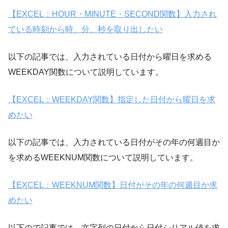
【EXCEL：HOUR・MINUTE・SECOND関数】入力され
ている時刻から時、分、秒を取り出したい
以下の記事では、入力されている日付から曜日を求める
WEEKDAY関数について説明しています。
【EXCEL：WEEKDAY関数】指定した日付から曜日を求
めたい
以下の記事では、入力されている日付がその年の何週目か
を求めるWEEKNUM関数について説明しています。
【EXCEL：WEEKNUM関数】日付がその年の何週目か求
めたい
以下ので記事では、文字列の日付から日付シリアル値を求