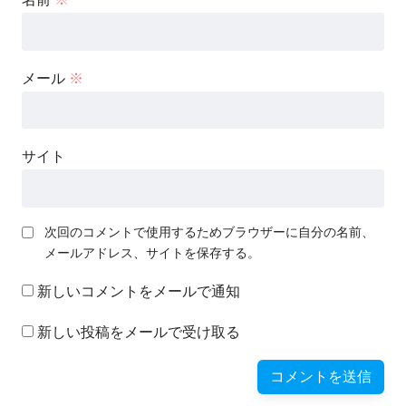
メール
※
サイト
次回のコメントで使用するためブラウザーに自分の名前、
メールアドレス、サイトを保存する。
新しいコメントをメールで通知
新しい投稿をメールで受け取る