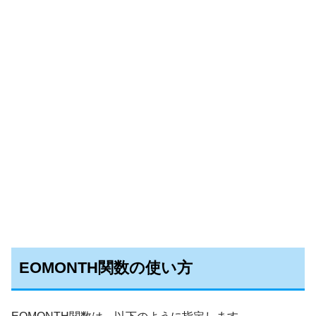
EOMONTH関数の使い方