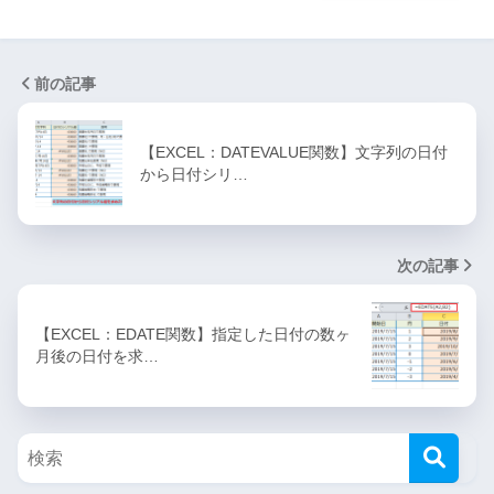
前の記事
【EXCEL：DATEVALUE関数】文字列の日付
から日付シリ…
次の記事
【EXCEL：EDATE関数】指定した日付の数ヶ
月後の日付を求…