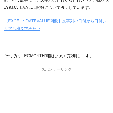
めるDATEVALUE関数について説明しています。
【EXCEL：DATEVALUE関数】文字列の日付から日付シ
リアル地を求めたい
それでは、EOMONTH関数について説明します。
スポンサーリンク