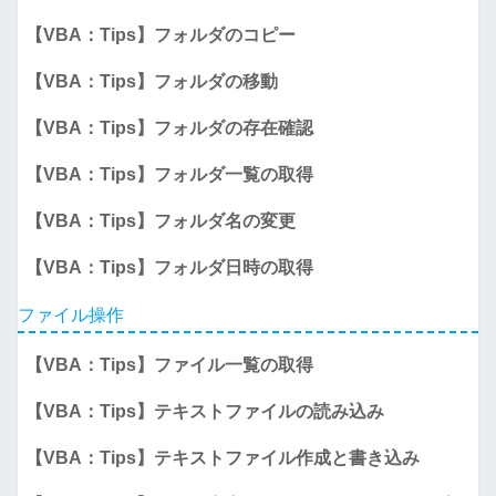
【VBA：Tips】フォルダのコピー
【VBA：Tips】フォルダの移動
【VBA：Tips】フォルダの存在確認
【VBA：Tips】フォルダ一覧の取得
【VBA：Tips】フォルダ名の変更
【VBA：Tips】フォルダ日時の取得
ファイル操作
【VBA：Tips】ファイル一覧の取得
【VBA：Tips】テキストファイルの読み込み
【VBA：Tips】テキストファイル作成と書き込み