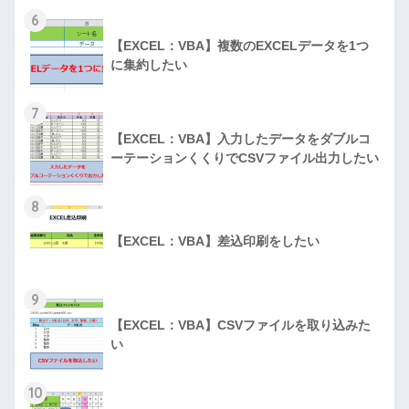
6
【EXCEL：VBA】複数のEXCELデータを1つ
に集約したい
7
【EXCEL：VBA】入力したデータをダブルコ
ーテーションくくりでCSVファイル出力したい
8
【EXCEL：VBA】差込印刷をしたい
9
【EXCEL：VBA】CSVファイルを取り込みた
い
10