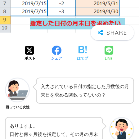
LINE
ポスト
シェア
はてブ
入力されている日付の指定した月数後の月
末日を求める関数ってないの？
困っている女性
ありますよ。
日付と何ヶ月後を指定して、その月の月末