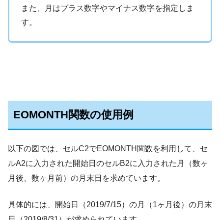
また、月はプラス数字やマイナス数字を指定しま
す。
EOMONTH関数の使用例
以下の図では、セルC2でEOMONTH関数を利用して、セ
ルA2に入力された開始日のセルB2に入力された月（数ヶ
月後、数ヶ月前）の月末日を求めています。
具体的には、開始日（2019/7/15）の月（1ヶ月後）の月末
日（2019/8/31）が求められています。