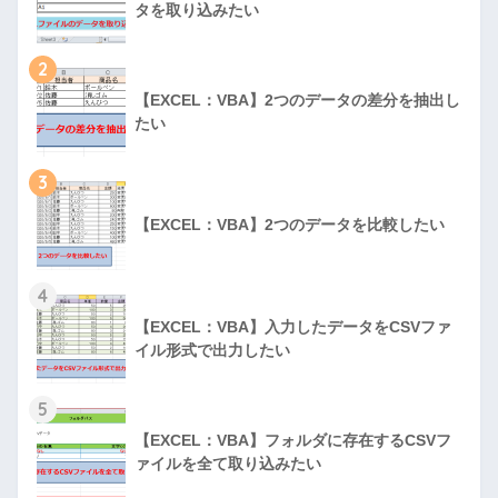
タを取り込みたい
2
【EXCEL：VBA】2つのデータの差分を抽出し
たい
3
【EXCEL：VBA】2つのデータを比較したい
4
【EXCEL：VBA】入力したデータをCSVファ
イル形式で出力したい
5
【EXCEL：VBA】フォルダに存在するCSVフ
ァイルを全て取り込みたい