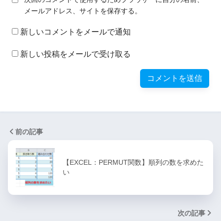
メールアドレス、サイトを保存する。
新しいコメントをメールで通知
新しい投稿をメールで受け取る
前の記事
【EXCEL：PERMUT関数】順列の数を求めた
い
次の記事