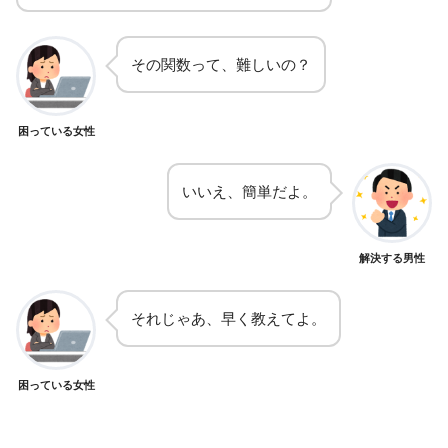
その関数って、難しいの？
困っている女性
いいえ、簡単だよ。
解決する男性
それじゃあ、早く教えてよ。
困っている女性