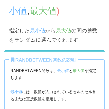
小値
,
最大値
)
指定した
最小値
から
最大値
の間の整数
をランダムに選んでくれます。
RANDBETWEEN関数の説明
RANDBETWEEN関数は、
最小値
と
最大値
を指定
します。
最小値
には、数値が入力されているセルのセル番
地または直接数値を指定します。