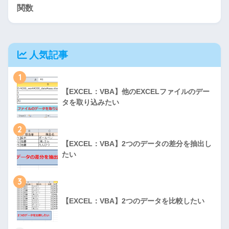
関数
人気記事
1
【EXCEL：VBA】他のEXCELファイルのデー
タを取り込みたい
2
【EXCEL：VBA】2つのデータの差分を抽出し
たい
3
【EXCEL：VBA】2つのデータを比較したい