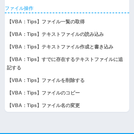
ファイル操作
【VBA：Tips】ファイル一覧の取得
【VBA：Tips】テキストファイルの読み込み
【VBA：Tips】テキストファイル作成と書き込み
【VBA：Tips】すでに存在するテキストファイルに追
記する
【VBA：Tips】ファイルを削除する
【VBA：Tips】ファイルのコピー
【VBA：Tips】ファイル名の変更