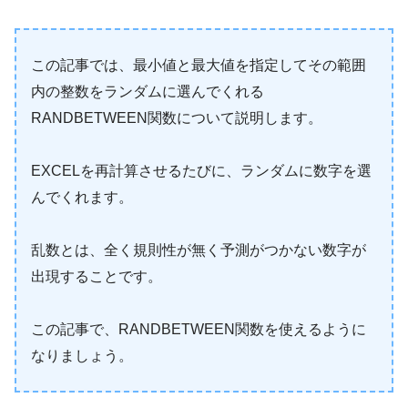
この記事では、最小値と最大値を指定してその範囲
内の整数をランダムに選んでくれる
RANDBETWEEN関数について説明します。
EXCELを再計算させるたびに、ランダムに数字を選
んでくれます。
乱数とは、全く規則性が無く予測がつかない数字が
出現することです。
この記事で、RANDBETWEEN関数を使えるように
なりましょう。