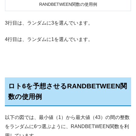
RANDBETWEEN関数の使用例
3行目は、ランダムに3を選んでいます。
4行目は、ランダムに1を選んでいます。
ロト6を予想させるRANDBETWEEN関
数の使用例
以下の図では、最小値（1）から最大値（43）の間の整数
をランダムに6つ選ぶように、RANDBETWEEN関数を利
用しています。