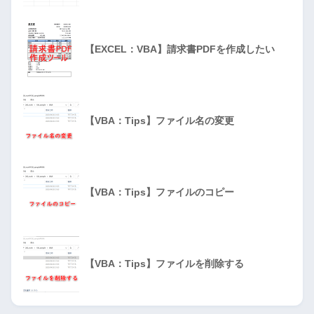
【EXCEL：VBA】請求書PDFを作成したい
【VBA：Tips】ファイル名の変更
【VBA：Tips】ファイルのコピー
【VBA：Tips】ファイルを削除する