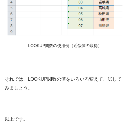
LOOKUP関数の使用例（近似値の取得）
それでは、LOOKUP関数の値をいろいろ変えて、試して
みましょう。
以上です。