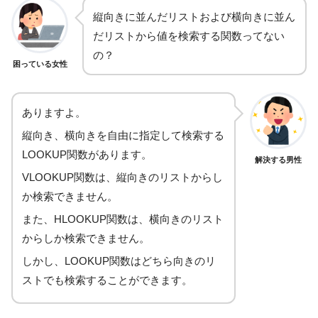
縦向きに並んだリストおよび横向きに並ん
だリストから値を検索する関数ってない
の？
困っている女性
ありますよ。
縦向き、横向きを自由に指定して検索する
LOOKUP関数があります。
解決する男性
VLOOKUP関数は、縦向きのリストからし
か検索できません。
また、HLOOKUP関数は、横向きのリスト
からしか検索できません。
しかし、LOOKUP関数はどちら向きのリ
ストでも検索することができます。