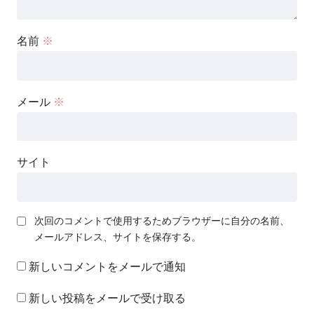
名前
※
メール
※
サイト
次回のコメントで使用するためブラウザーに自分の名前、
メールアドレス、サイトを保存する。
新しいコメントをメールで通知
新しい投稿をメールで受け取る