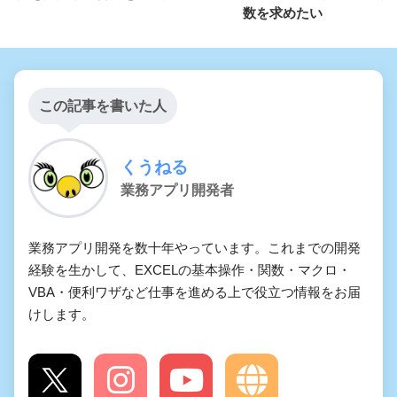
数を求めたい
この記事を書いた人
くうねる
業務アプリ開発者
業務アプリ開発を数十年やっています。これまでの開発
経験を生かして、EXCELの基本操作・関数・マクロ・
VBA・便利ワザなど仕事を進める上で役立つ情報をお届
けします。