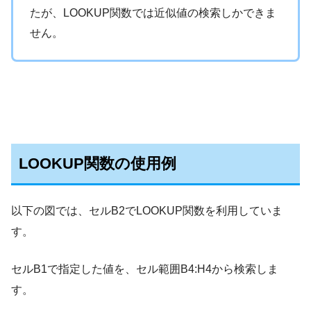
たが、LOOKUP関数では近似値の検索しかできま
せん。
LOOKUP関数の使用例
以下の図では、セルB2でLOOKUP関数を利用していま
す。
セルB1で指定した値を、セル範囲B4:H4から検索しま
す。