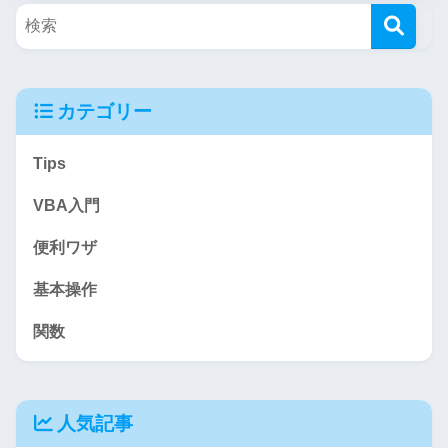
カテゴリー
Tips
VBA入門
便利ワザ
基本操作
関数
人気記事