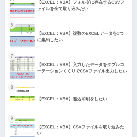
【EXCEL：VBA】フォルダに存在するCSVフ
ァイルを全て取り込みたい
6
【EXCEL：VBA】複数のEXCELデータを1つ
に集約したい
7
【EXCEL：VBA】入力したデータをダブルコ
ーテーションくくりでCSVファイル出力したい
8
【EXCEL：VBA】差込印刷をしたい
9
【EXCEL：VBA】CSVファイルを取り込みた
い