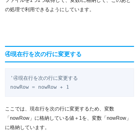
ファイルを1つ1つ取得して、変数fに格納して、このあと
の処理で利用できるようにしています。
④現在行を次の行に変更する
'④現在行を次の行に変更する

nowRow = nowRow + 1
ここでは、現在行を次の行に変更するため、変数
「nowRow」に格納している値＋1を、変数「nowRow」
に格納しています。