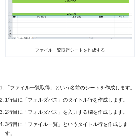
ファイル一覧取得シートを作成する
「ファイル一覧取得」という名前のシートを作成します。
1行目に「フォルダパス」のタイトル行を作成します。
2行目に「フォルダパス」を入力する欄を作成します。
3行目に「ファイル一覧」というタイトル行を作成しま
す。