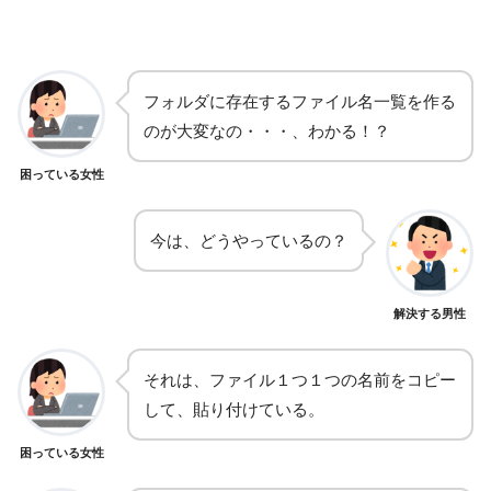
フォルダに存在するファイル名一覧を作る
のが大変なの・・・、わかる！？
困っている女性
今は、どうやっているの？
解決する男性
それは、ファイル１つ１つの名前をコピー
して、貼り付けている。
困っている女性