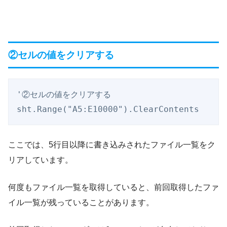
②セルの値をクリアする
'②セルの値をクリアする

sht.Range("A5:E10000").ClearContents
ここでは、5行目以降に書き込みされたファイル一覧をク
リアしています。
何度もファイル一覧を取得していると、前回取得したファ
イル一覧が残っていることがあります。