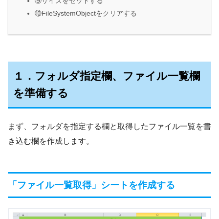
⑨サイズをセットする
⑩FileSystemObjectをクリアする
１．フォルダ指定欄、ファイル一覧欄
を準備する
まず、フォルダを指定する欄と取得したファイル一覧を書
き込む欄を作成します。
「ファイル一覧取得」シートを作成する