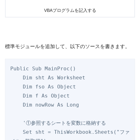
VBAプログラムを記入する
標準モジュールを追加して、以下のソースを書きます。
Public Sub MainProc()

    Dim sht As Worksheet

    Dim fso As Object

    Dim f As Object

    Dim nowRow As Long

    '①参照するシートを変数に格納する

    Set sht = ThisWorkbook.Sheets("ファ