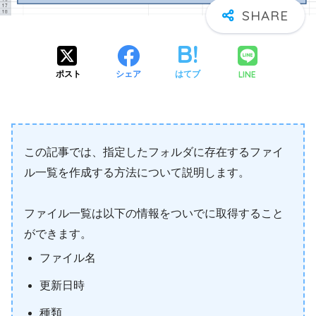
LINE
ポスト
シェア
はてブ
この記事では、指定したフォルダに存在するファイ
ル一覧を作成する方法について説明します。
ファイル一覧は以下の情報をついでに取得すること
ができます。
ファイル名
更新日時
種類