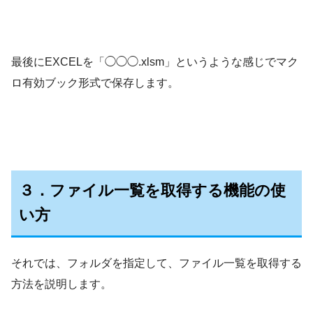
最後にEXCELを「◯◯◯.xlsm」というような感じでマク
ロ有効ブック形式で保存します。
３．ファイル一覧を取得する機能の使
い方
それでは、フォルダを指定して、ファイル一覧を取得する
方法を説明します。