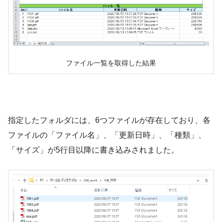
ファイル一覧を取得した結果
指定したフォルダには、6つファイルが存在しており、各
ファイルの「ファイル名」、「更新日時」、「種類」、
「サイズ」が5行目以降に書き込みされました。