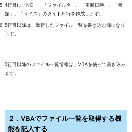
4行目に「NO」、「ファイル名」、「更新日時」、「種
類」、「サイズ」のタイトル行を作成します。
5行目以降は、取得したファイル一覧を書き込む欄になり
ます。
5行目以降のファイル一覧情報は、VBAを使って書き込み
ます。
２．VBAでファイル一覧を取得する機
能を記入する