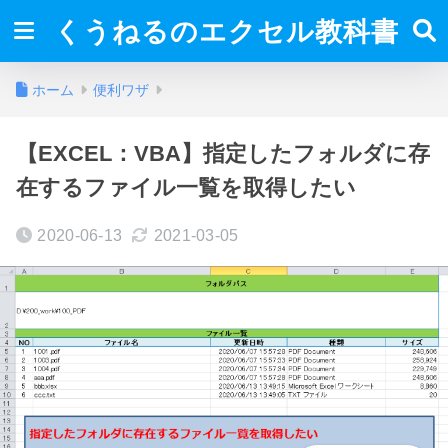
くうねるのエクセル教科書
ホーム
便利ワザ
【EXCEL：VBA】指定したフォルダに存
在するファイル一覧を取得したい
2020-06-13
2021-03-05