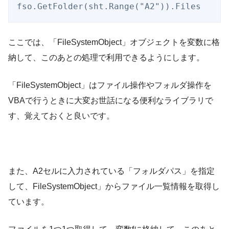
fso.GetFolder(sht.Range("A2")).Files
ここでは、「FileSystemObject」オブジェクトを変数に格
納して、このあとの処理で利用できるようにします。
「FileSystemObject」はファイル操作やフォルダ操作を
VBAで行うときに大変お世話になる便利なライブラリで
す、覚えておくと良いです。
また、A2セルに入力されている「フォルダパス」を指定
して、FileSystemObject」からファイル一覧情報を取得し
ています。