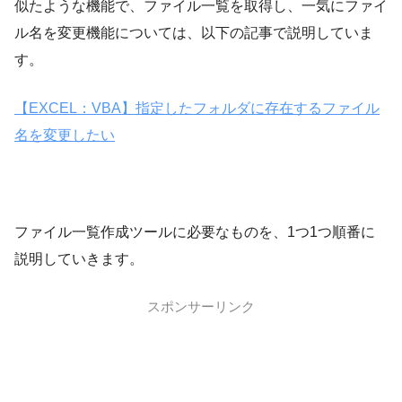
似たような機能で、ファイル一覧を取得し、一気にファイ
ル名を変更機能については、以下の記事で説明していま
す。
【EXCEL：VBA】指定したフォルダに存在するファイル
名を変更したい
ファイル一覧作成ツールに必要なものを、1つ1つ順番に
説明していきます。
スポンサーリンク