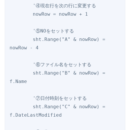
        '④現在行を次の行に変更する

        nowRow = nowRow + 1

        '⑤NOをセットする

        sht.Range("A" & nowRow) = 
nowRow - 4

        '⑥ファイル名をセットする

        sht.Range("B" & nowRow) = 
f.Name

        '⑦日付時刻をセットする

        sht.Range("C" & nowRow) = 
f.DateLastModified
