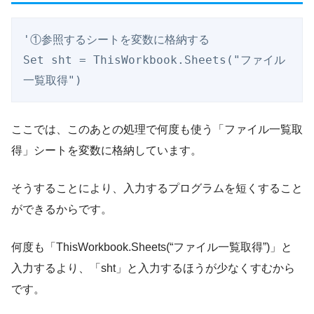
'①参照するシートを変数に格納する

Set sht = ThisWorkbook.Sheets("ファイル
ここでは、このあとの処理で何度も使う「ファイル一覧取
得」シートを変数に格納しています。
そうすることにより、入力するプログラムを短くすること
ができるからです。
何度も「ThisWorkbook.Sheets(“ファイル一覧取得”)」と
入力するより、「sht」と入力するほうが少なくすむから
です。