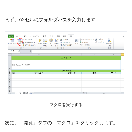
まず、A2セルにフォルダパスを入力します。
マクロを実行する
次に、「開発」タブの「マクロ」をクリックします。