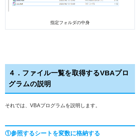
指定フォルダの中身
４．ファイル一覧を取得するVBAプロ
グラムの説明
それでは、VBAプログラムを説明します。
①参照するシートを変数に格納する