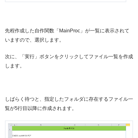
先程作成した自作関数「MainProc」が一覧に表示されて
いますので、選択します。
次に、「実行」ボタンをクリックしてファイル一覧を作成
します。
しばらく待つと、指定したフォルダに存在するファイル一
覧が5行目以降に作成されます。