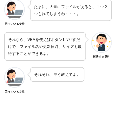
たまに、大量にファイルがあると、１つ２
つもれてしまうわ・・・。
困っている女性
それなら、VBAを使えばボタン1つ押すだ
けで、ファイル名や更新日時、サイズも取
得することができるよ。
解決する男性
それそれ、早く教えてよ。
困っている女性