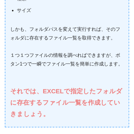
サイズ
しかも、フォルダパスを変えて実行すれば、そのフ
ォルダに存在するファイル一覧を取得できます。
１つ１つファイルの情報を調べればできますが、ボ
タン1つで一瞬でファイル一覧を簡単に作成します。
それでは、EXCELで指定したフォルダ
に存在するファイル一覧を作成してい
きましょう。