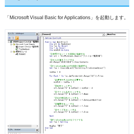
「Microsoft Visual Basic for Applications」を起動します。