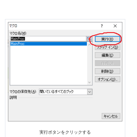
実行ボタンをクリックする