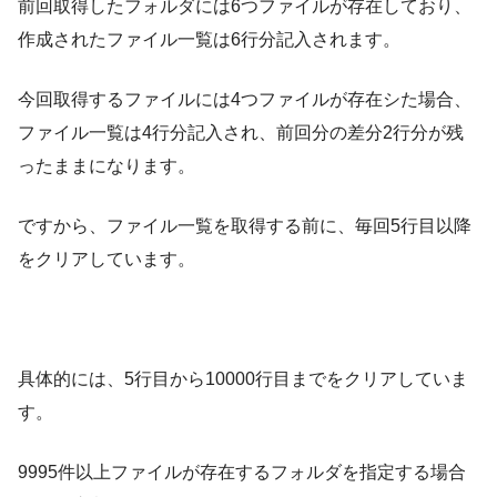
前回取得したフォルダには6つファイルが存在しており、
作成されたファイル一覧は6行分記入されます。
今回取得するファイルには4つファイルが存在シた場合、
ファイル一覧は4行分記入され、前回分の差分2行分が残
ったままになります。
ですから、ファイル一覧を取得する前に、毎回5行目以降
をクリアしています。
具体的には、5行目から10000行目までをクリアしていま
す。
9995件以上ファイルが存在するフォルダを指定する場合