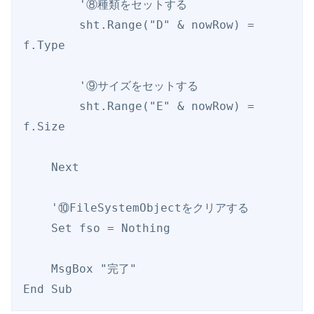
        '⑧種類をセットする

        sht.Range("D" & nowRow) = 
f.Type

        '⑨サイズをセットする

        sht.Range("E" & nowRow) = 
f.Size

    Next

    '⑩FileSystemObjectをクリアする

    Set fso = Nothing

    MsgBox "完了"
