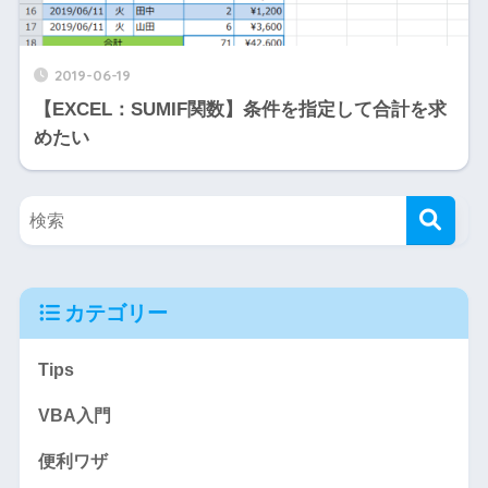
2019-06-19
【EXCEL：SUMIF関数】条件を指定して合計を求
めたい
カテゴリー
Tips
VBA入門
便利ワザ